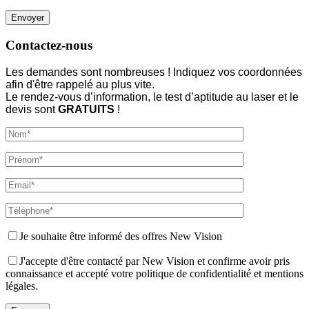
Contactez-nous
Les demandes sont nombreuses ! Indiquez vos coordonnées
afin d'être rappelé au plus vite.
Le rendez-vous d’information, le test d’aptitude au laser et le
devis sont
GRATUITS
!
Je souhaite être informé des offres New Vision
J'accepte d'être contacté par New Vision et confirme avoir pris
connaissance et accepté votre politique de confidentialité et mentions
légales.