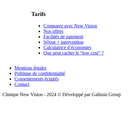
Tarifs
Comparez avec New Vision
Nos offres
Facilités de paiement
Séjour + intervention
Calculatrice d’économies
Que peut cacher le “low cost” ?
Mentions légales
Politique de confidentialité
Consentements éclairés
Contact
Clinique New Vision - 2024 © Développé par Gallusia Group