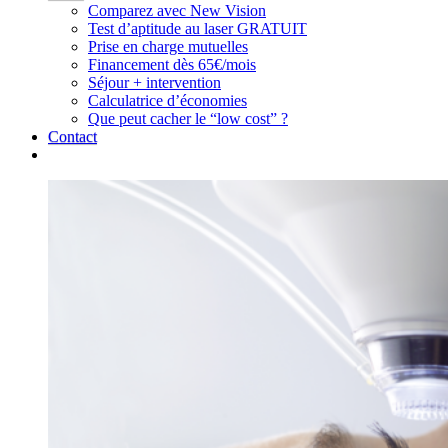
Comparez avec New Vision
Test d’aptitude au laser GRATUIT
Prise en charge mutuelles
Financement dès 65€/mois
Séjour + intervention
Calculatrice d’économies
Que peut cacher le “low cost” ?
Contact