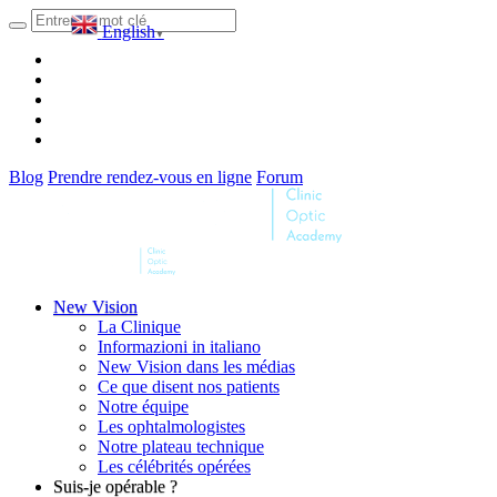
English
▼
Blog
Prendre rendez-vous en ligne
Forum
New Vision
La Clinique
Informazioni in italiano
New Vision dans les médias
Ce que disent nos patients
Notre équipe
Les ophtalmologistes
Notre plateau technique
Les célébrités opérées
Suis-je opérable ?