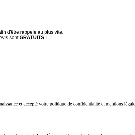
 d'être rappelé au plus vite.
devis sont
GRATUITS
!
aissance et accepté votre politique de confidentialité et mentions légale