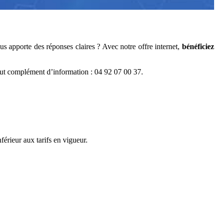
vous apporte des réponses claires ? Avec notre offre internet,
bénéficiez
 tout complément d’information : 04 92 07 00 37.
férieur aux tarifs en vigueur.