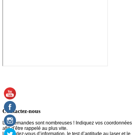
Contactez-nous
Les demandes sont nombreuses ! Indiquez vos coordonnées
afin d'être rappelé au plus vite.
Le rendez-vous d’information, le test d’aptitude au laser et le