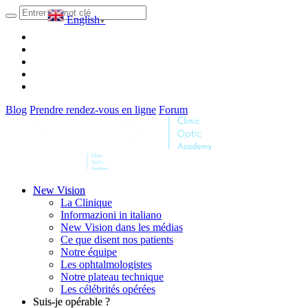
English
▼
Blog
Prendre rendez-vous en ligne
Forum
New Vision
La Clinique
Informazioni in italiano
New Vision dans les médias
Ce que disent nos patients
Notre équipe
Les ophtalmologistes
Notre plateau technique
Les célébrités opérées
Suis-je opérable ?