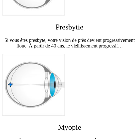
Presbytie
Si vous êtes presbyte, votre vision de près devient progressivement
floue. À partir de 40 ans, le vieillissement progressif…
Myopie