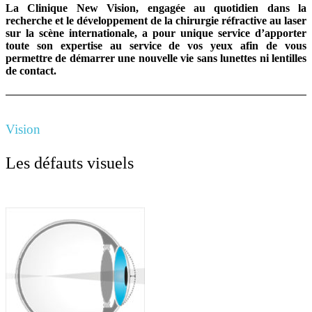
La Clinique New Vision, engagée au quotidien dans la
recherche et le développement de la chirurgie réfractive au laser
sur la scène internationale, a pour unique service d’apporter
toute son expertise au service de vos yeux afin de vous
permettre de démarrer une nouvelle vie sans lunettes ni lentilles
de contact.
Vision
Les défauts visuels