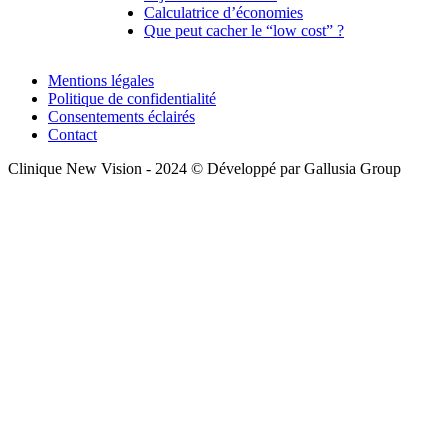
Calculatrice d’économies
Que peut cacher le “low cost” ?
Mentions légales
Politique de confidentialité
Consentements éclairés
Contact
Clinique New Vision - 2024 © Développé par Gallusia Group