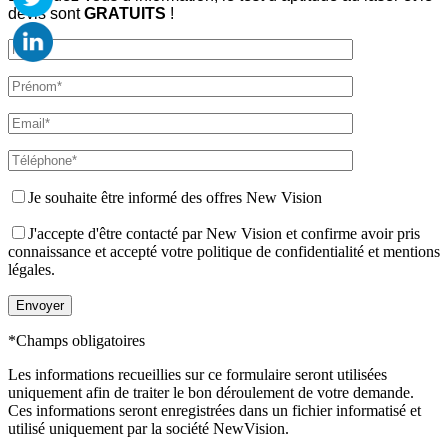
devis sont
GRATUITS
!
Je souhaite être informé des offres New Vision
J'accepte d'être contacté par New Vision et confirme avoir pris
connaissance et accepté votre politique de confidentialité et mentions
légales.
*Champs obligatoires
Les informations recueillies sur ce formulaire seront utilisées
uniquement afin de traiter le bon déroulement de votre demande.
Ces informations seront enregistrées dans un fichier informatisé et
utilisé uniquement par la société NewVision.