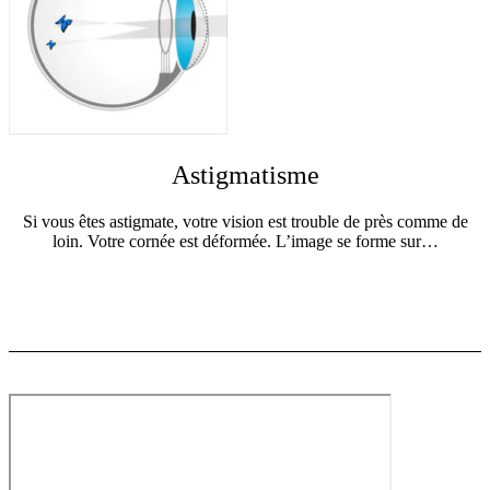
Astigmatisme
Si vous êtes astigmate, votre vision est trouble de près comme de
loin. Votre cornée est déformée. L’image se forme sur…